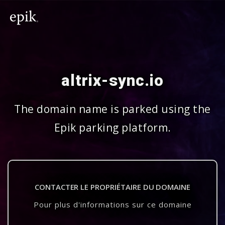
altrix-sync.io
The domain name is parked using the
Epik parking platform.
CONTACTER LE PROPRIÉTAIRE DU DOMAINE
Pour plus d'informations sur ce domaine