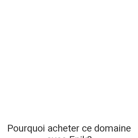
Pourquoi acheter ce domaine