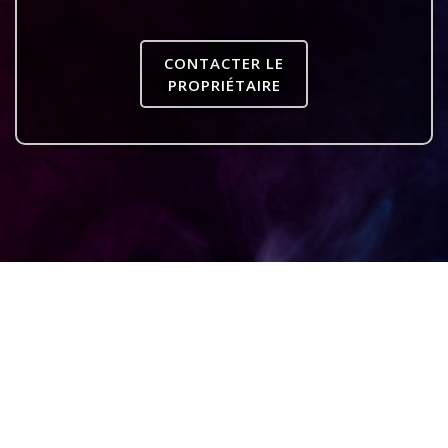
CONTACTER LE
PROPRIÉTAIRE